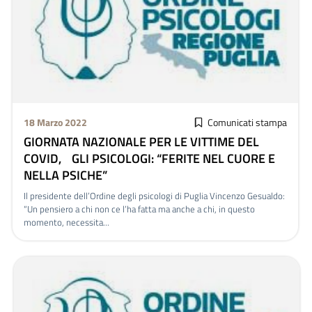
18 Marzo 2022
Comunicati stampa
GIORNATA NAZIONALE PER LE VITTIME DEL
COVID, GLI PSICOLOGI: “FERITE NEL CUORE E
NELLA PSICHE”
Il presidente dell’Ordine degli psicologi di Puglia Vincenzo Gesualdo:
“Un pensiero a chi non ce l’ha fatta ma anche a chi, in questo
momento, necessita...