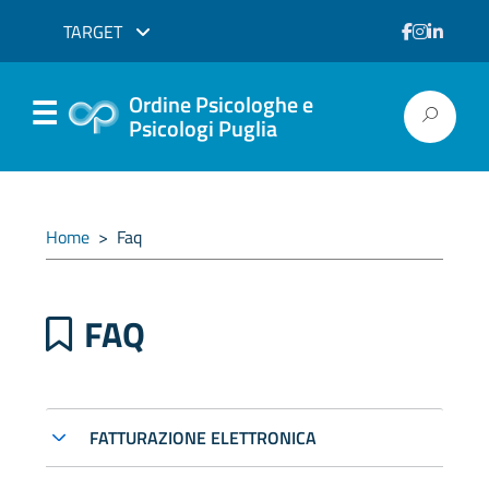
TARGET
Ordine Psicologhe e
Psicologi Puglia
Home
>
Faq
FAQ
FATTURAZIONE ELETTRONICA