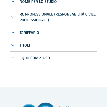
NOME PER LO STUDIO
RC PROFESSIONALE (RESPONSABILITÀ CIVILE
PROFESSIONALE)
TARIFFARIO
TITOLI
EQUO COMPENSO