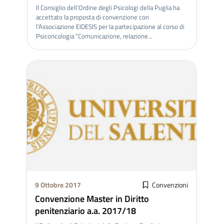
Il Consiglio dell’Ordine degli Psicologi della Puglia ha
accettato la proposta di convenzione con
l’Associazione EIDESIS per la partecipazione al corso di
Psiconcologia “Comunicazione, relazione...
9 Ottobre 2017
Convenzioni
Convenzione Master in Diritto
penitenziario a.a. 2017/18