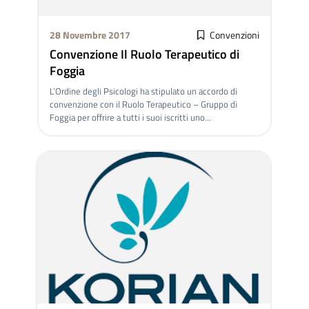
28 Novembre 2017
Convenzioni
Convenzione Il Ruolo Terapeutico di
Foggia
L’Ordine degli Psicologi ha stipulato un accordo di
convenzione con il Ruolo Terapeutico – Gruppo di
Foggia per offrire a tutti i suoi iscritti uno...