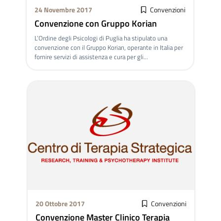
24 Novembre 2017
Convenzioni
Convenzione con Gruppo Korian
L’Ordine degli Psicologi di Puglia ha stipulato una
convenzione con il Gruppo Korian, operante in Italia per
fornire servizi di assistenza e cura per gli...
20 Ottobre 2017
Convenzioni
Convenzione Master Clinico Terapia