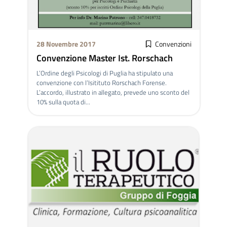
28 Novembre 2017
Convenzioni
Convenzione Master Ist. Rorschach
L’Ordine degli Psicologi di Puglia ha stipulato una
convenzione con l’Isitituto Rorschach Forense.
L’accordo, illustrato in allegato, prevede uno sconto del
10% sulla quota di...