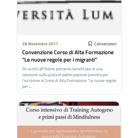
28 Novembre 2017
Convenzioni
Convenzione Corso di Alta Formazione
“Le nuove regole per i migranti”
Gli iscritti all’Ordine potranno beneficiare di una
riduzione sulla quota di partecipazione prevista per
l’iscrizione al Corso di Alta Formazione “Le nuove regole
per i...