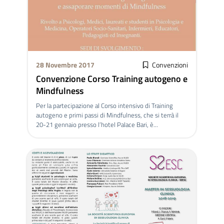
28 Novembre 2017
Convenzioni
Convenzione Corso Training autogeno e
Mindfulness
Per la partecipazione al Corso intensivo di Training
autogeno e primi passi di Mindfulness, che si terrà il
20-21 gennaio presso l’hotel Palace Bari, è...