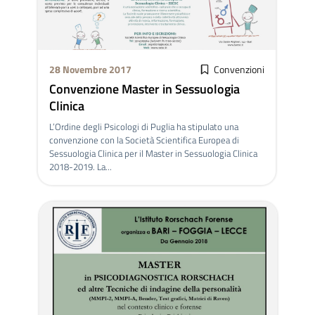
28 Novembre 2017
Convenzioni
Convenzione Master in Sessuologia
Clinica
L’Ordine degli Psicologi di Puglia ha stipulato una
convenzione con la Società Scientifica Europea di
Sessuologia Clinica per il Master in Sessuologia Clinica
2018-2019. La...