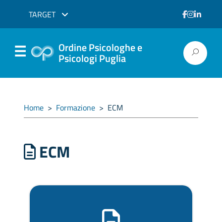
TARGET
Ordine Psicologhe e
Psicologi Puglia
Home
>
Formazione
>
ECM
ECM