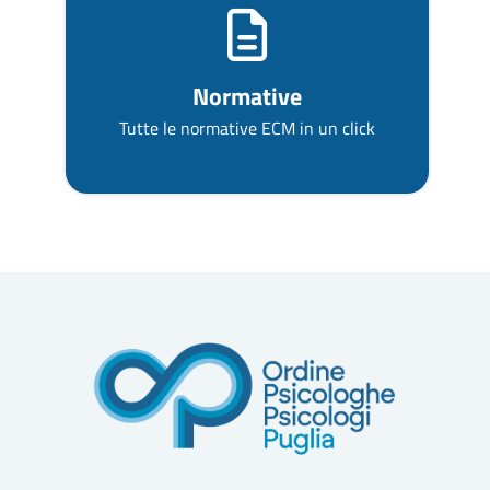
Normative
Tutte le normative ECM in un click