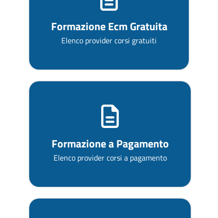
Formazione Ecm Gratuita
Elenco provider corsi gratuiti
Formazione a Pagamento
Elenco provider corsi a pagamento