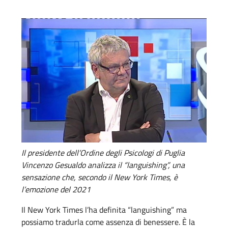
Il presidente dell’Ordine degli Psicologi di Puglia
Vincenzo Gesualdo analizza il “languishing”, una
sensazione che, secondo il New York Times, è
l’emozione del 2021
Il New York Times l’ha definita “languishing” ma
possiamo tradurla come assenza di benessere. È la