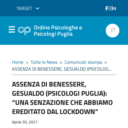
TARGET
Ordine Psicologhe e
Psicologi Puglia
Home
>
Tutte le News
>
Comunicati stampa
>
ASSENZA DI BENESSERE, GESUALDO (PSICOLOG...
ASSENZA DI BENESSERE,
GESUALDO (PSICOLOGI PUGLIA):
“UNA SENZAZIONE CHE ABBIAMO
EREDITATO DAL LOCKDOWN”
Aprile 30, 2021