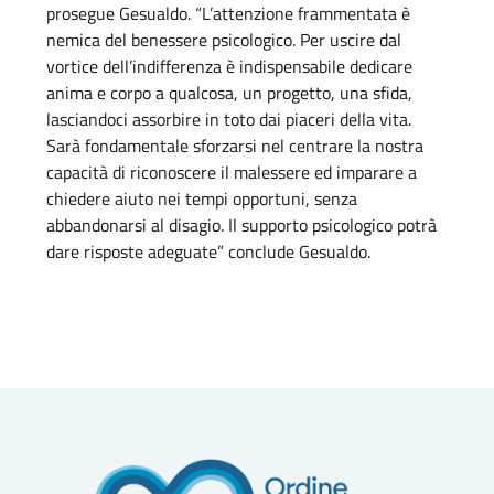
prosegue Gesualdo. “L’attenzione frammentata è
nemica del benessere psicologico. Per uscire dal
vortice dell’indifferenza è indispensabile dedicare
anima e corpo a qualcosa, un progetto, una sfida,
lasciandoci assorbire in toto dai piaceri della vita.
Sarà fondamentale sforzarsi nel centrare la nostra
capacità di riconoscere il malessere ed imparare a
chiedere aiuto nei tempi opportuni, senza
abbandonarsi al disagio. Il supporto psicologico potrà
dare risposte adeguate” conclude Gesualdo.