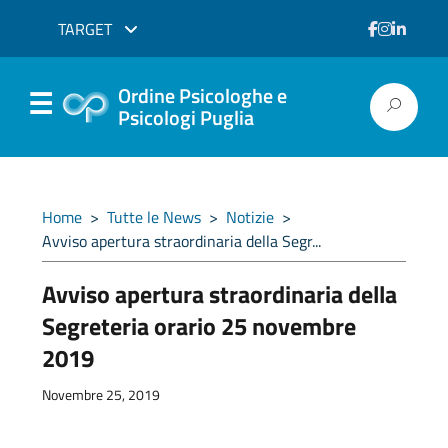
TARGET
Ordine Psicologhe e
Psicologi Puglia
Home
>
Tutte le News
>
Notizie
>
Avviso apertura straordinaria della Segr...
Avviso apertura straordinaria della
Segreteria orario 25 novembre
2019
Novembre 25, 2019