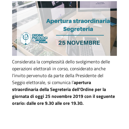
Considerata la complessità dello svolgimento delle
operazioni elettorali in corso, considerato anche
l’invito pervenuto da parte della Presidente del
Seggio elettorale, si comunica l’
apertura
straordinaria della Segreteria dell’Ordine per la
giornata di oggi 25 novembre 2019 con il seguente
orario: dalle ore 9.30 alle ore 19.30.