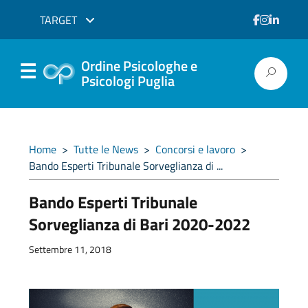
TARGET
Ordine Psicologhe e
Psicologi Puglia
Home
>
Tutte le News
>
Concorsi e lavoro
>
Bando Esperti Tribunale Sorveglianza di ...
Bando Esperti Tribunale
Sorveglianza di Bari 2020-2022
Settembre 11, 2018