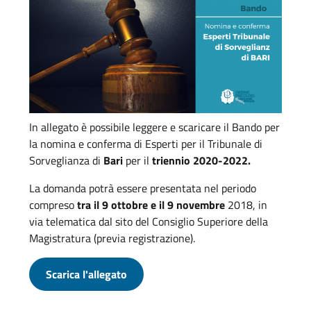
In allegato è possibile leggere e scaricare il Bando per
la nomina e conferma di Esperti per il Tribunale di
Sorveglianza di
Bari
per il
triennio 2020-2022.
La domanda potrà essere presentata nel periodo
compreso
tra il 9 ottobre e il 9 novembre
2018, in
via telematica dal sito del Consiglio Superiore della
Magistratura (previa registrazione).
Scarica l'allegato