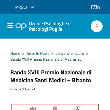
TARGET
Ordine Psicologhe e
Psicologi Puglia
Home
>
Tutte le News
>
Concorsi e lavoro
>
Bando XVIII Premio Nazionale di Medicina...
Bando XVIII Premio Nazionale di
Medicina Santi Medici – Bitonto
Ottobre 13, 2021