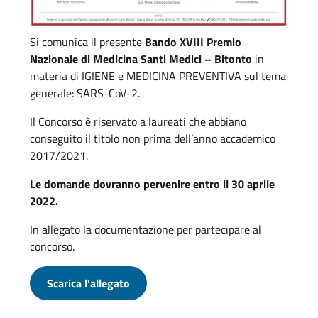
Si comunica il presente
Bando XVIII Premio
Nazionale di Medicina Santi Medici – Bitonto
in
materia di IGIENE e MEDICINA PREVENTIVA sul tema
generale: SARS-CoV-2.
Il Concorso è riservato a laureati che abbiano
conseguito il titolo non prima dell’anno accademico
2017/2021.
Le domande dovranno pervenire entro il 30 aprile
2022.
In allegato la documentazione per partecipare al
concorso.
Scarica l'allegato