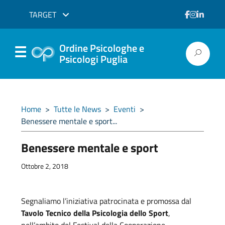
TARGET
Ordine Psicologhe e
Psicologi Puglia
Home
>
Tutte le News
>
Eventi
>
Benessere mentale e sport...
Benessere mentale e sport
Ottobre 2, 2018
Segnaliamo l’iniziativa patrocinata e promossa dal
Tavolo Tecnico della Psicologia dello Sport
,