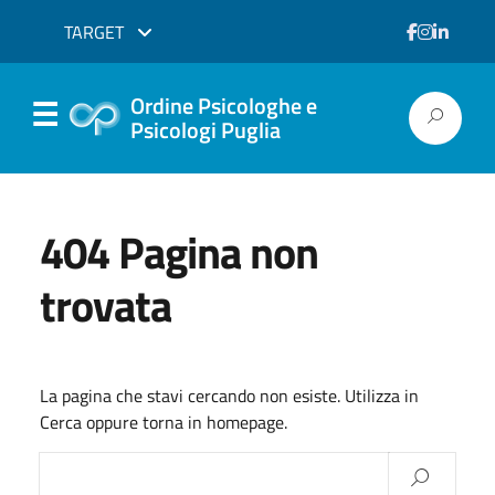
TARGET
Ordine Psicologhe e
Psicologi Puglia
404 Pagina non
trovata
La pagina che stavi cercando non esiste. Utilizza in
Cerca oppure torna in homepage.