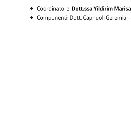
Coordinatore:
Dott.ssa Yildirim Marisa
Componenti: Dott. Capriuoli Geremia 