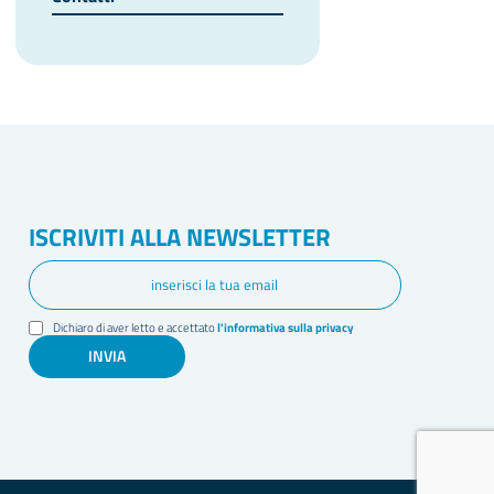
ISCRIVITI ALLA NEWSLETTER
Dichiaro di aver letto e accettato
l'informativa sulla privacy
INVIA