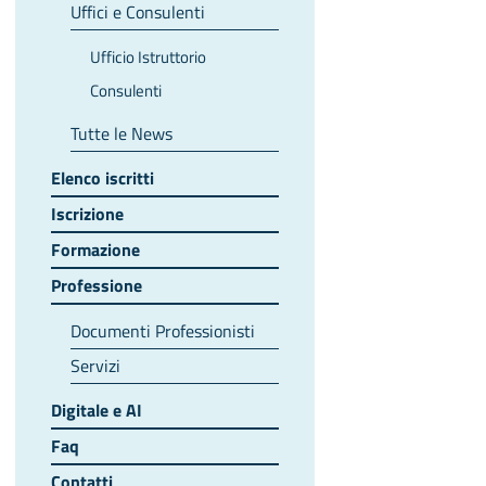
Uffici e Consulenti
Ufficio Istruttorio
Consulenti
Tutte le News
Elenco iscritti
Iscrizione
Formazione
Professione
Documenti Professionisti
Servizi
Digitale e AI
Faq
Contatti