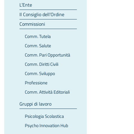
L’Ente
Il Consiglio dell’Ordine
Commissioni
Comm. Tutela
Comm. Salute
Comm. Pari Opportunità
Comm. Diritti Civili
Comm. Sviluppo
Professione
Comm. Attività Editoriali
Gruppi di lavoro
Psicologia Scolastica
Psycho Innovation Hub