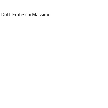
– Dott. Frateschi Massimo