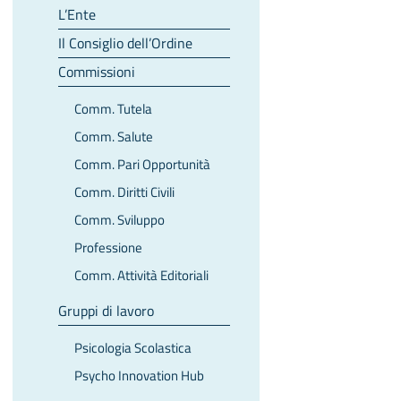
L’Ente
Il Consiglio dell’Ordine
Commissioni
Comm. Tutela
Comm. Salute
Comm. Pari Opportunità
Comm. Diritti Civili
Comm. Sviluppo
Professione
Comm. Attività Editoriali
Gruppi di lavoro
Psicologia Scolastica
Psycho Innovation Hub