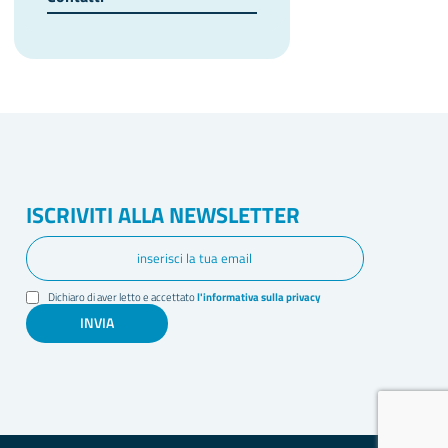
ISCRIVITI ALLA NEWSLETTER
Dichiaro di aver letto e accettato
l'informativa sulla privacy
INVIA