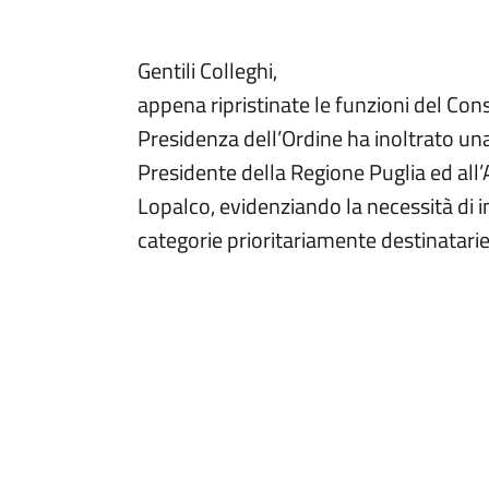
Gentili Colleghi,
appena ripristinate le funzioni del Cons
Presidenza dell’Ordine ha inoltrato una
Presidente della Regione Puglia ed all’
Lopalco, evidenziando la necessità di ins
categorie prioritariamente destinatarie