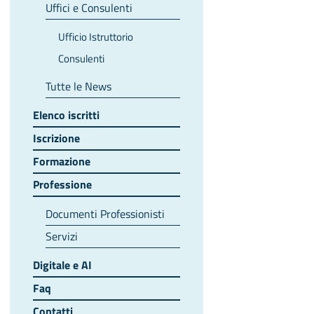
Uffici e Consulenti
Ufficio Istruttorio
Consulenti
Tutte le News
Elenco iscritti
Iscrizione
Formazione
Professione
Documenti Professionisti
Servizi
Digitale e AI
Faq
Contatti