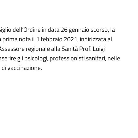
iglio dell’Ordine in data 26 gennaio scorso, la
 prima nota il 1 febbraio 2021, indirizzata al
Assessore regionale alla Sanità Prof. Luigi
erire gli psicologi, professionisti sanitari, nelle
 di vaccinazione.