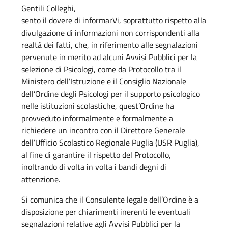
Gentili Colleghi,
sento il dovere di informarVi, soprattutto rispetto alla
divulgazione di informazioni non corrispondenti alla
realtà dei fatti, che, in riferimento alle segnalazioni
pervenute in merito ad alcuni Avvisi Pubblici per la
selezione di Psicologi, come da Protocollo tra il
Ministero dell’Istruzione e il Consiglio Nazionale
dell’Ordine degli Psicologi per il supporto psicologico
nelle istituzioni scolastiche, quest’Ordine ha
provveduto informalmente e formalmente a
richiedere un incontro con il Direttore Generale
dell’Ufficio Scolastico Regionale Puglia (USR Puglia),
al fine di garantire il rispetto del Protocollo,
inoltrando di volta in volta i bandi degni di
attenzione.
Si comunica che il Consulente legale dell’Ordine è a
disposizione per chiarimenti inerenti le eventuali
segnalazioni relative agli Avvisi Pubblici per la