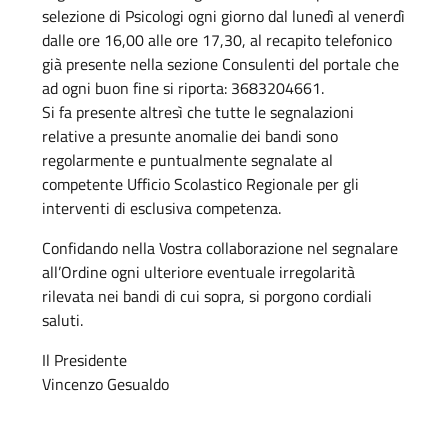
selezione di Psicologi ogni giorno dal lunedì al venerdì
dalle ore 16,00 alle ore 17,30, al recapito telefonico
già presente nella sezione Consulenti del portale che
ad ogni buon fine si riporta: 3683204661.
Si fa presente altresì che tutte le segnalazioni
relative a presunte anomalie dei bandi sono
regolarmente e puntualmente segnalate al
competente Ufficio Scolastico Regionale per gli
interventi di esclusiva competenza.
Confidando nella Vostra collaborazione nel segnalare
all’Ordine ogni ulteriore eventuale irregolarità
rilevata nei bandi di cui sopra, si porgono cordiali
saluti.
Il Presidente
Vincenzo Gesualdo