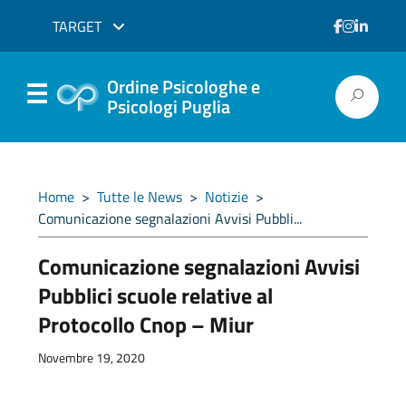
TARGET
Ordine Psicologhe e
Psicologi Puglia
Home
>
Tutte le News
>
Notizie
>
Comunicazione segnalazioni Avvisi Pubbli...
Comunicazione segnalazioni Avvisi
Pubblici scuole relative al
Protocollo Cnop – Miur
Novembre 19, 2020