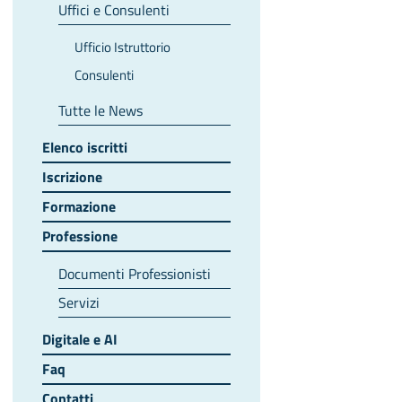
Uffici e Consulenti
Ufficio Istruttorio
Consulenti
Tutte le News
Elenco iscritti
Iscrizione
Formazione
Professione
Documenti Professionisti
Servizi
Digitale e AI
Faq
Contatti