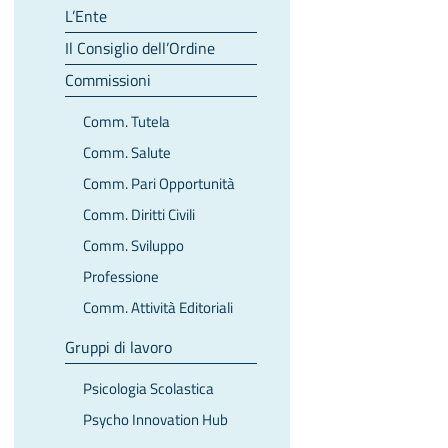
L’Ente
Il Consiglio dell’Ordine
Commissioni
Comm. Tutela
Comm. Salute
Comm. Pari Opportunità
Comm. Diritti Civili
Comm. Sviluppo
Professione
Comm. Attività Editoriali
Gruppi di lavoro
Psicologia Scolastica
Psycho Innovation Hub