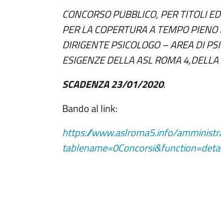
CONCORSO PUBBLICO, PER TITOLI ED 
PER LA COPERTURA A TEMPO PIENO E
DIRIGENTE PSICOLOGO – AREA DI PSI
ESIGENZE DELLA ASL ROMA 4,DELLA 
SCADENZA 23/01/2020
.
Bando al link:
https://www.aslroma5.info/amministr
tablename=0Concorsi&function=det