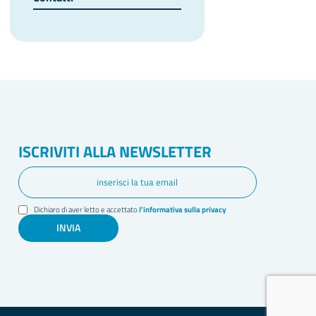
ISCRIVITI ALLA NEWSLETTER
Dichiaro di aver letto e accettato
l'informativa sulla privacy
INVIA