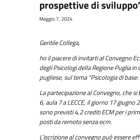
prospettive di svilupp
Maggio 7, 2024
Gentile Collega,
ho il piacere di invitarti al Convegno 
degli Psicologi della Regione Puglia in 
pugliese, sul tema “Psicologia di base:
La partecipazione al Convegno, che si 
6, aula 7 a LECCE, il giorno 17 giugno 2
sono previsti 4,2 crediti ECM per i prim
posti da remoto senza ecm.
L’iscrizione al convegno può essere ef