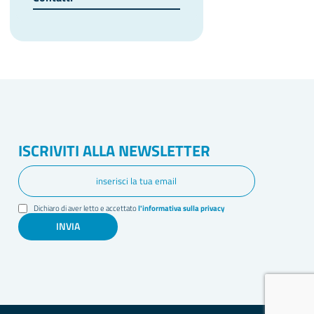
ISCRIVITI ALLA NEWSLETTER
Dichiaro di aver letto e accettato
l'informativa sulla privacy
INVIA