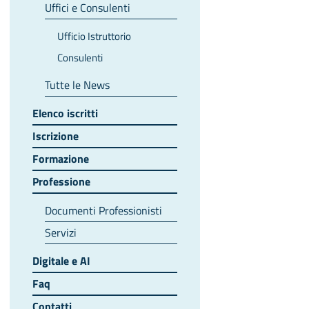
Uffici e Consulenti
Ufficio Istruttorio
Consulenti
Tutte le News
Elenco iscritti
Iscrizione
Formazione
Professione
Documenti Professionisti
Servizi
Digitale e AI
Faq
Contatti