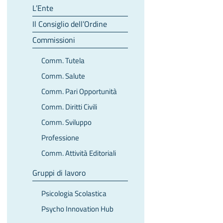
L’Ente
Il Consiglio dell’Ordine
Commissioni
Comm. Tutela
Comm. Salute
Comm. Pari Opportunità
Comm. Diritti Civili
Comm. Sviluppo
Professione
Comm. Attività Editoriali
Gruppi di lavoro
Psicologia Scolastica
Psycho Innovation Hub