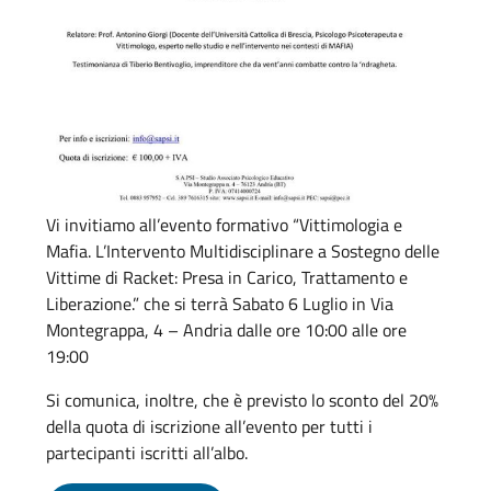
Vi invitiamo all’evento formativo “Vittimologia e
Mafia. L’Intervento Multidisciplinare a Sostegno delle
Vittime di Racket: Presa in Carico, Trattamento e
Liberazione.” che si terrà Sabato 6 Luglio in Via
Montegrappa, 4 – Andria dalle ore 10:00 alle ore
19:00
Si comunica, inoltre, che è previsto lo sconto del 20%
della quota di iscrizione all’evento per tutti i
partecipanti iscritti all’albo.