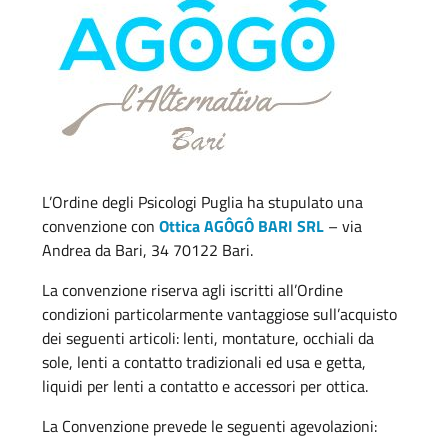
L’Ordine degli Psicologi Puglia ha stupulato una
convenzione con
Ottica AGÔGÔ BARI SRL
– via
Andrea da Bari, 34 70122 Bari.
La convenzione riserva agli iscritti all’Ordine
condizioni particolarmente vantaggiose sull’acquisto
dei seguenti articoli: lenti, montature, occhiali da
sole, lenti a contatto tradizionali ed usa e getta,
liquidi per lenti a contatto e accessori per ottica.
La Convenzione prevede le seguenti agevolazioni: