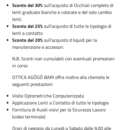
Sconto del 30%
sull’acquisto di Occhiali completo di
lenti graduate bianche e colorate e del solo cambio
lenti.
Sconto del 25%
sull’acquisto di tutte le tipologie di
lenti a contatto
Sconto del 20%
sull’acquisto d liquidi per la
manutenzione e accessori.
N.B. Sconti non cumulabili con eventuali promozioni
in corso
OTTICA AGÔGÔ BARI offre inoltre alla clientela le
seguenti prestazioni:
Visite Optometriche Computerizzata
Applicazione Lenti a Contatto di tutte le tipologie
Fornitura di Ausili visivi per la Sicurezza Lavoro
(video terminale)
Orari di negozio: da Lunedi a Sabato dalle 9.00 alle