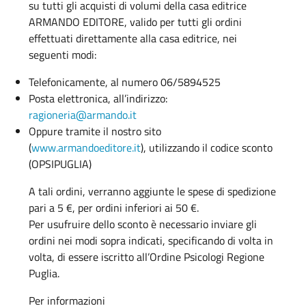
su tutti gli acquisti di volumi della casa editrice
ARMANDO EDITORE, valido per tutti gli ordini
effettuati direttamente alla casa editrice, nei
seguenti modi:
Telefonicamente, al numero 06/5894525
Posta elettronica, all’indirizzo:
ragioneria@armando.it
Oppure tramite il nostro sito
(
www.armandoeditore.it
), utilizzando il codice sconto
(OPSIPUGLIA)
A tali ordini, verranno aggiunte le spese di spedizione
pari a 5 €, per ordini inferiori ai 50 €.
Per usufruire dello sconto è necessario inviare gli
ordini nei modi sopra indicati, specificando di volta in
volta, di essere iscritto all’Ordine Psicologi Regione
Puglia.
Per informazioni