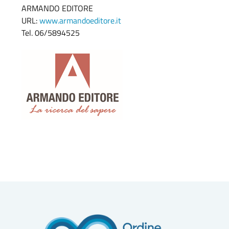
ARMANDO EDITORE
URL:
www.armandoeditore.it
Tel. 06/5894525