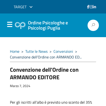
TARGET
Ordine Psicologhe e
Psicologi Puglia
Home
>
Tutte le News
>
Convenzioni
>
Convenzione dell’Ordine con ARMANDO ED...
Convenzione dell’Ordine con
ARMANDO EDITORE
Marzo 7, 2024
Per gli iscritti all’albo è previsto uno sconto del 35%