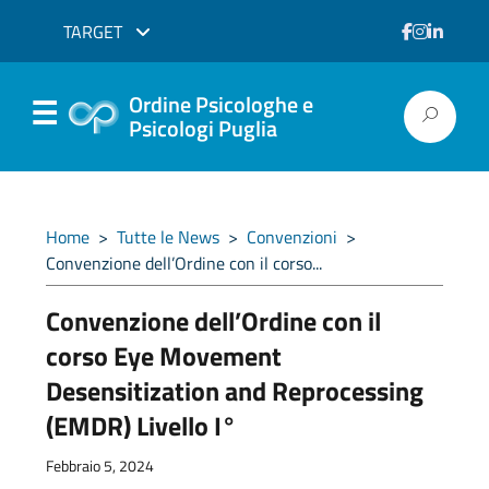
TARGET
Ordine Psicologhe e
Psicologi Puglia
Home
>
Tutte le News
>
Convenzioni
>
Convenzione dell’Ordine con il corso...
Convenzione dell’Ordine con il
corso Eye Movement
Desensitization and Reprocessing
(EMDR) Livello I°
Febbraio 5, 2024