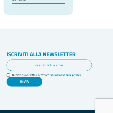
ISCRIVITI ALLA NEWSLETTER
Dichiaro di aver letto e accettato
l'informativa sulla privacy
INVIA