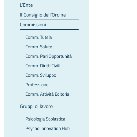
L’Ente
Il Consiglio dell’Ordine
Commissioni
Comm. Tutela
Comm. Salute
Comm. Pari Opportunità
Comm. Diritti Civili
Comm. Sviluppo
Professione
Comm. Attività Editoriali
Gruppi di lavoro
Psicologia Scolastica
Psycho Innovation Hub