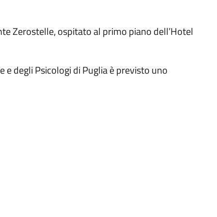
te Zerostelle, ospitato al primo piano dell’Hotel
ghe e degli Psicologi di Puglia è previsto uno