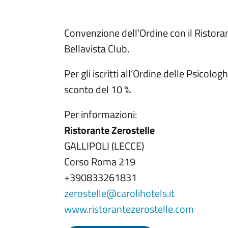
Convenzione dell’Ordine con il Ristoran
Bellavista Club.
Per gli iscritti all’Ordine delle Psicolo
sconto del 10 %.
Per informazioni:
Ristorante Zerostelle
GALLIPOLI (LECCE)
Corso Roma 219
+390833261831
zerostelle@carolihotels.it
www.ristorantezerostelle.com