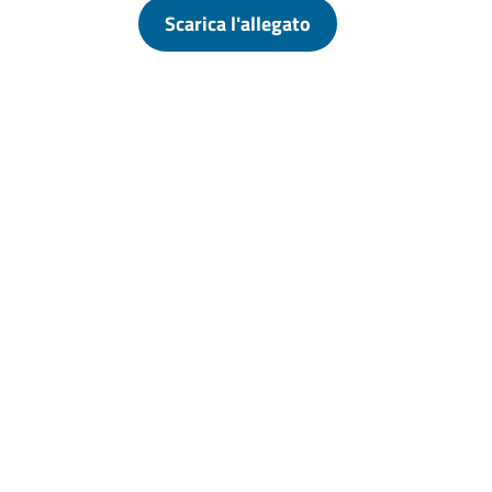
Scarica l'allegato