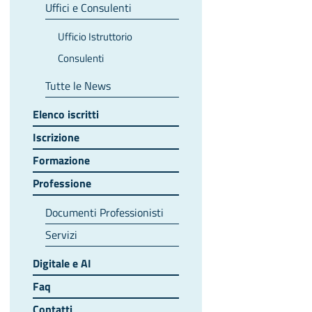
Uffici e Consulenti
Ufficio Istruttorio
Consulenti
Tutte le News
Elenco iscritti
Iscrizione
Formazione
Professione
Documenti Professionisti
Servizi
Digitale e AI
Faq
Contatti