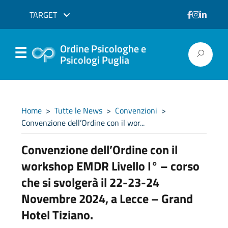
TARGET
Ordine Psicologhe e
Psicologi Puglia
Home
>
Tutte le News
>
Convenzioni
>
Convenzione dell’Ordine con il wor...
Convenzione dell’Ordine con il
workshop EMDR Livello I° – corso
che si svolgerà il 22-23-24
Novembre 2024, a Lecce – Grand
Hotel Tiziano.