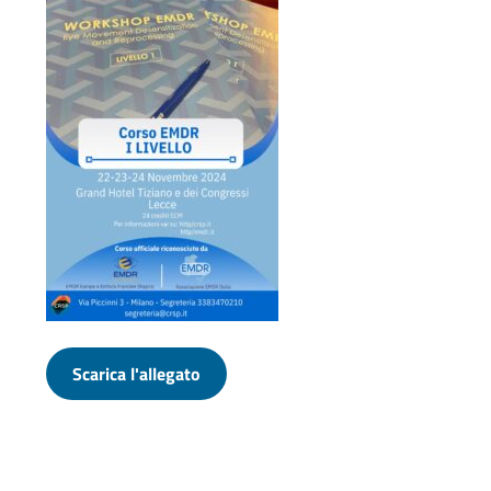
Scarica l'allegato