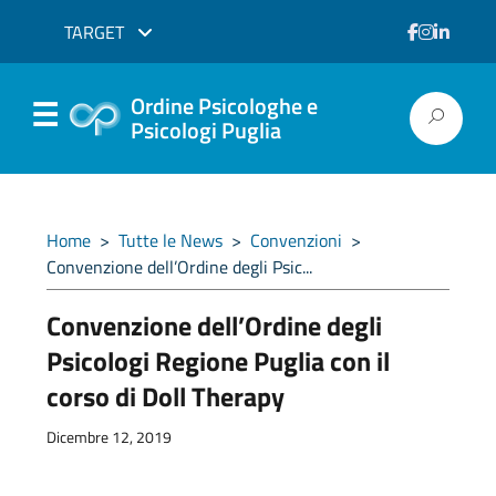
TARGET
Ordine Psicologhe e
Psicologi Puglia
Home
>
Tutte le News
>
Convenzioni
>
Convenzione dell’Ordine degli Psic...
Convenzione dell’Ordine degli
Psicologi Regione Puglia con il
corso di Doll Therapy
Dicembre 12, 2019