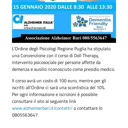
L’Ordine degli Psicologi Regione Puglia ha stipulato
una Convenzione con il corso di Doll Therapy,
intervento psicosociale per persone affette da
demenza e ausilio riconosciuto come presidio medico.
Il corso avrà un costo di 100 euro, mentre per gli
iscritti all’Ordine ci sarà una scontistica del 10%.
Per ogni informazione e iscrizioni è possibile
consultare il sito al seguente link
www.alzheimerbari.it/contatti/
o contattare lo
0805563647.