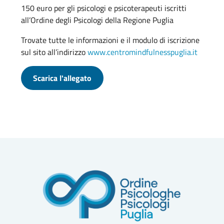
150 euro per gli psicologi e psicoterapeuti iscritti
all’Ordine degli Psicologi della Regione Puglia
Trovate tutte le informazioni e il modulo di iscrizione
sul sito all’indirizzo
www.centromindfulnesspuglia.it
Scarica l'allegato