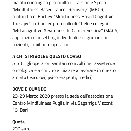
malato oncologico protocollo di Carslon e Speca
“Mindfulness-Based Cancer Recovery” (MBCR)
protocollo di Bartley “Mindfulness-Based Cognitive
Therapy” for Cancer protocollo di Cheli e colleghi
“Metacognitive Awareness In Cancer Setting” (MACS)
applicazioni in setting individuali e di gruppo con
pazienti, familiari e operatori
A CHI SI RIVOLGE QUESTO CORSO
A tutti gli operatori sanitari coinvolti nell’assistenza
oncologica e a chi vuole iniziare a lavorare in questo
ambito (psicologi, psicoterapeuti, medici)
DOVE E QUANDO
28-29 Marzo 2020 presso la sede dell’associazione
Centro Mindfulness Puglia in via Sagarriga Visconti
10, Bari
Quota
200 euro