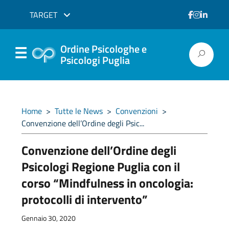
TARGET
Ordine Psicologhe e
Psicologi Puglia
Home
>
Tutte le News
>
Convenzioni
>
Convenzione dell’Ordine degli Psic...
Convenzione dell’Ordine degli
Psicologi Regione Puglia con il
corso “Mindfulness in oncologia:
protocolli di intervento”
Gennaio 30, 2020