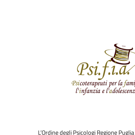
L’Ordine degli Psicologi Regione Pugl