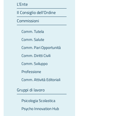
L’Ente
Il Consiglio dell’Ordine
Commissioni
Comm. Tutela
Comm. Salute
Comm. Pari Opportunità
Comm. Diritti Civili
Comm. Sviluppo
Professione
Comm. Attività Editoriali
Gruppi di lavoro
Psicologia Scolastica
Psycho Innovation Hub