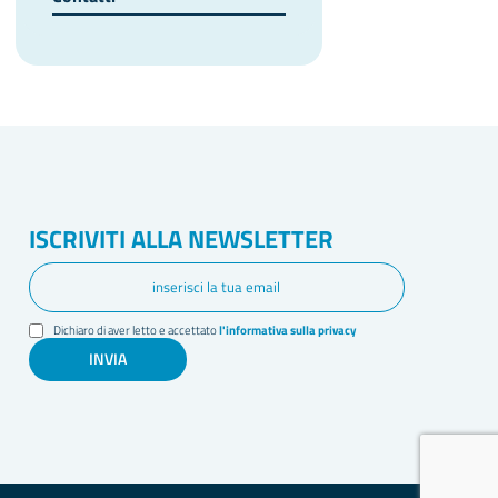
ISCRIVITI ALLA NEWSLETTER
Dichiaro di aver letto e accettato
l'informativa sulla privacy
INVIA