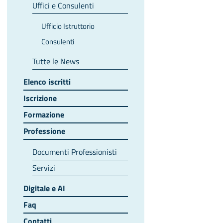
Uffici e Consulenti
Ufficio Istruttorio
Consulenti
Tutte le News
Elenco iscritti
Iscrizione
Formazione
Professione
Documenti Professionisti
Servizi
Digitale e AI
Faq
Contatti