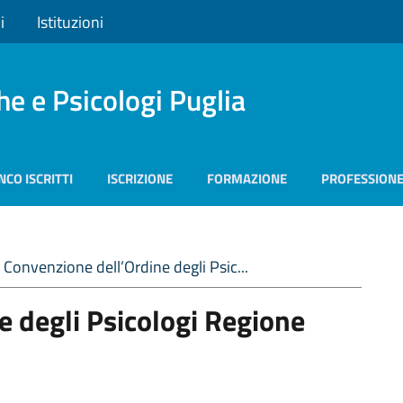
i
Istituzioni
he e Psicologi Puglia
NCO ISCRITTI
ISCRIZIONE
FORMAZIONE
PROFESSION
Convenzione dell’Ordine degli Psic...
e degli Psicologi Regione