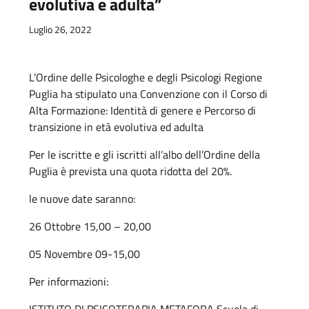
evolutiva e adulta”
Luglio 26, 2022
L’Ordine delle Psicologhe e degli Psicologi Regione
Puglia ha stipulato una Convenzione con il Corso di
Alta Formazione: Identità di genere e Percorso di
transizione in età evolutiva ed adulta
Per le iscritte e gli iscritti all’albo dell’Ordine della
Puglia è prevista una quota ridotta del 20%.
le nuove date saranno:
26 Ottobre 15,00 – 20,00
05 Novembre 09-15,00
Per informazioni: