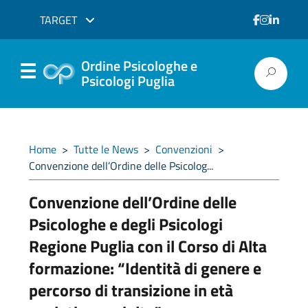
TARGET
Ordine Psicologhe e
Psicologi Puglia
Home
>
Tutte le News
>
Convenzioni
>
Convenzione dell’Ordine delle Psicolog...
Convenzione dell’Ordine delle
Psicologhe e degli Psicologi
Regione Puglia con il Corso di Alta
formazione: “Identità di genere e
percorso di transizione in età