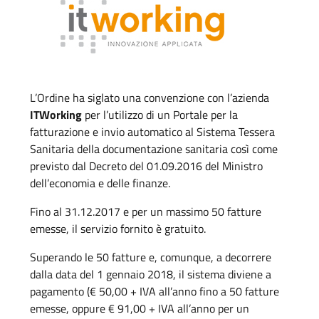
L’Ordine ha siglato una convenzione con l’azienda
ITWorking
per l’utilizzo di un Portale per la
fatturazione e invio automatico al Sistema Tessera
Sanitaria della documentazione sanitaria così come
previsto dal Decreto del 01.09.2016 del Ministro
dell’economia e delle finanze.
Fino al 31.12.2017 e per un massimo 50 fatture
emesse, il servizio fornito è gratuito.
Superando le 50 fatture e, comunque, a decorrere
dalla data del 1 gennaio 2018, il sistema diviene a
pagamento (€ 50,00 + IVA all’anno fino a 50 fatture
emesse, oppure € 91,00 + IVA all’anno per un