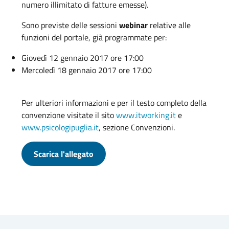
numero illimitato di fatture emesse).
Sono previste delle sessioni
webinar
relative alle
funzioni del portale, già programmate per:
Giovedì 12 gennaio 2017 ore 17:00
Mercoledì 18 gennaio 2017 ore 17:00
Per ulteriori informazioni e per il testo completo della
convenzione visitate il sito
www.itworking.it
e
www.psicologipuglia.it
, sezione Convenzioni.
Scarica l'allegato