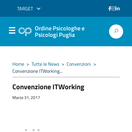
TARGET
Ordine Psicologhe e
Psicologi Puglia
Home
>
Tutte le News
>
Convenzioni
>
Convenzione ITWorking...
Convenzione ITWorking
Marzo 31, 2017