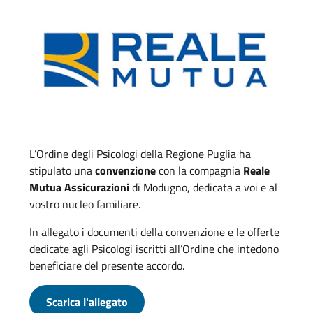
L’Ordine degli Psicologi della Regione Puglia ha
stipulato una
convenzione
con la compagnia
Reale
Mutua Assicurazioni
di Modugno, dedicata a voi e al
vostro nucleo familiare.
In allegato i documenti della convenzione e le offerte
dedicate agli Psicologi iscritti all’Ordine che intedono
beneficiare del presente accordo.
Scarica l'allegato