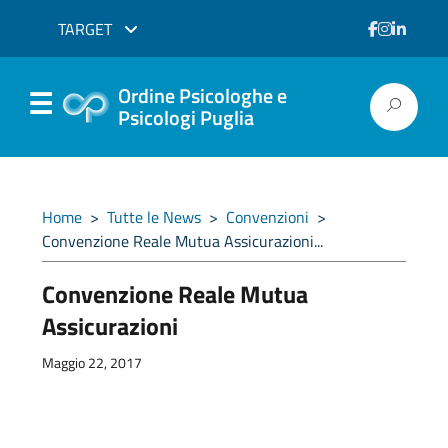
TARGET
Ordine Psicologhe e
Psicologi Puglia
Home
>
Tutte le News
>
Convenzioni
>
Convenzione Reale Mutua Assicurazioni...
Convenzione Reale Mutua
Assicurazioni
Maggio 22, 2017