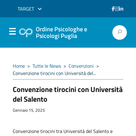
TARGET
Ordine Psicologhe e
Psicologi Puglia
Home
>
Tutte le News
>
Convenzioni
>
Convenzione tirocini con Università del...
Convenzione tirocini con Università
del Salento
Gennaio 15, 2025
Convenzione tirocini tra Università del Salento e