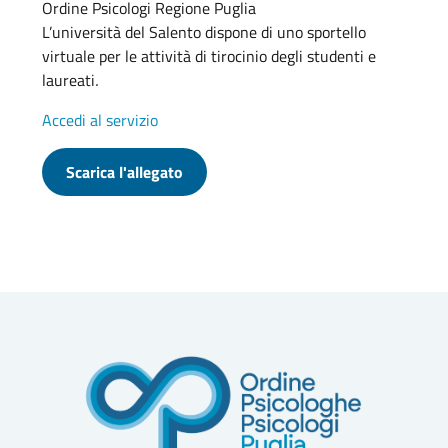
Ordine Psicologi Regione Puglia
L’università del Salento dispone di uno sportello
virtuale per le attività di tirocinio degli studenti e
laureati
.
Accedi al servizio
Scarica l'allegato