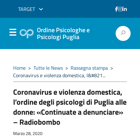
TARGET
Ordine Psicologhe e
Psicologi Puglia
Home
>
Tutte le News
>
Rassegna stampa
>
Coronavirus e violenza domestica, l&#821...
Coronavirus e violenza domestica,
l’ordine degli psicologi di Puglia alle
donne: «Continuate a denunciare»
– Radiobombo
Marzo 28, 2020