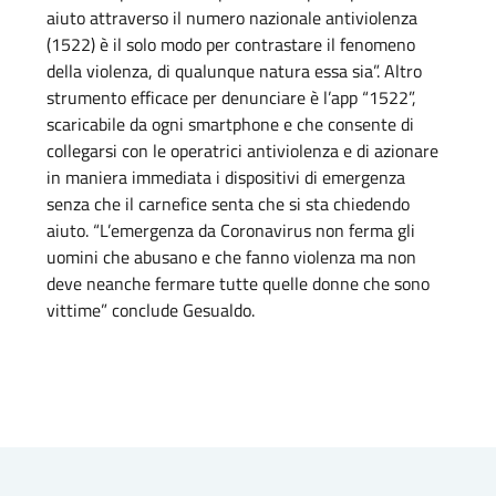
aiuto attraverso il numero nazionale antiviolenza
(1522) è il solo modo per contrastare il fenomeno
della violenza, di qualunque natura essa sia”. Altro
strumento efficace per denunciare è l’app “1522”,
scaricabile da ogni smartphone e che consente di
collegarsi con le operatrici antiviolenza e di azionare
in maniera immediata i dispositivi di emergenza
senza che il carnefice senta che si sta chiedendo
aiuto. “L’emergenza da Coronavirus non ferma gli
uomini che abusano e che fanno violenza ma non
deve neanche fermare tutte quelle donne che sono
vittime” conclude Gesualdo.