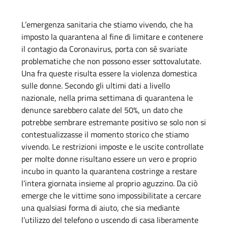
L’emergenza sanitaria che stiamo vivendo, che ha
imposto la quarantena al fine di limitare e contenere
il contagio da Coronavirus, porta con sé svariate
problematiche che non possono esser sottovalutate.
Una fra queste risulta essere la violenza domestica
sulle donne. Secondo gli ultimi dati a livello
nazionale, nella prima settimana di quarantena le
denunce sarebbero calate del 50%, un dato che
potrebbe sembrare estremante positivo se solo non si
contestualizzasse il momento storico che stiamo
vivendo. Le restrizioni imposte e le uscite controllate
per molte donne risultano essere un vero e proprio
incubo in quanto la quarantena costringe a restare
l’intera giornata insieme al proprio aguzzino. Da ciò
emerge che le vittime sono impossibilitate a cercare
una qualsiasi forma di aiuto, che sia mediante
l’utilizzo del telefono o uscendo di casa liberamente