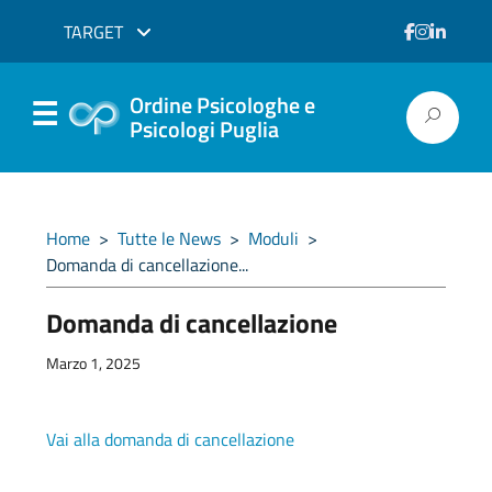
TARGET
Ordine Psicologhe e
Psicologi Puglia
Home
>
Tutte le News
>
Moduli
>
Domanda di cancellazione...
Domanda di cancellazione
Marzo 1, 2025
Vai alla domanda di cancellazione