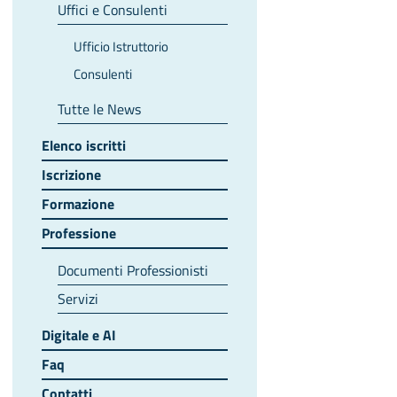
Uffici e Consulenti
Ufficio Istruttorio
Consulenti
Tutte le News
Elenco iscritti
Iscrizione
Formazione
Professione
Documenti Professionisti
Servizi
Digitale e AI
Faq
Contatti