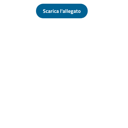
Scarica l'allegato