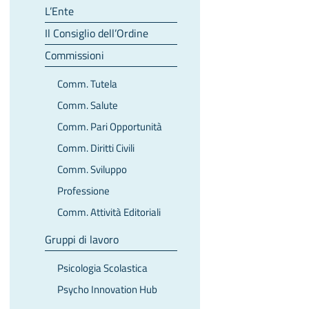
L’Ente
Il Consiglio dell’Ordine
Commissioni
Comm. Tutela
Comm. Salute
Comm. Pari Opportunità
Comm. Diritti Civili
Comm. Sviluppo
Professione
Comm. Attività Editoriali
Gruppi di lavoro
Psicologia Scolastica
Psycho Innovation Hub