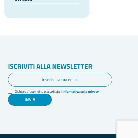
ISCRIVITI ALLA NEWSLETTER
Dichiaro di aver letto e accettato
l'informativa sulla privacy
INVIA