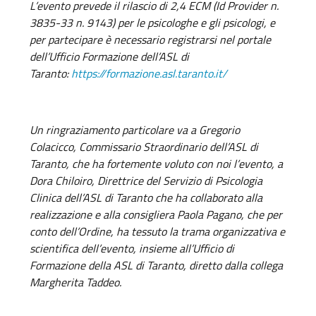
L’evento prevede il rilascio di 2,4 ECM (Id Provider n.
3835-33 n. 9143) per le psicologhe e gli psicologi, e
per partecipare è necessario registrarsi nel portale
dell’Ufficio Formazione dell’ASL di
Taranto:
https://formazione.asl.taranto.it/
Un ringraziamento particolare va a Gregorio
Colacicco, Commissario Straordinario dell’ASL di
Taranto, che ha fortemente voluto con noi l’evento, a
Dora Chiloiro, Direttrice del Servizio di Psicologia
Clinica dell’ASL di Taranto che ha collaborato alla
realizzazione e alla consigliera Paola Pagano, che per
conto dell’Ordine, ha tessuto la trama organizzativa e
scientifica dell’evento, insieme all’Ufficio di
Formazione della ASL di Taranto, diretto dalla collega
Margherita Taddeo.