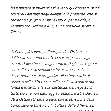
ho il piacere di invitarti agli eventi qui riportati, di cui
troverai i dettagli negli allegati alla presente, che si
terranno a giugno: a Bari e Ostuni per il Pride, a
Taranto con Ordine e ASL, e una possibile serata a
Tricase.
1.
Come già sapete, il Consiglio dell’Ordine ha
deliberato unanimemente la partecipazione agli
eventi Pride che si svolgeranno in Puglia. Le ragioni
sono allo stesso semplici e fortissime: no alle
discriminazioni, ai pregiudizi, alla chiusura. Sì al
rispetto delle differenze nelle quali ciascuno di noi
fonda e incardina la sua esistenza, nel rispetto di
tutto ciò che non danneggia nessuno. Il 21 a Bari e il
28 a Ostuni l’Ordine ci sarà, con lo striscione della
Commissione Diritti civili, Cultura delle differenze,