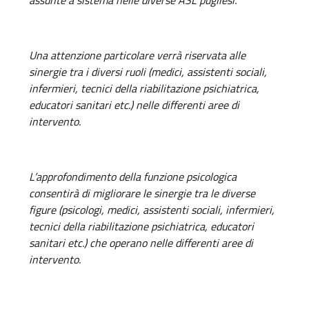
assunte a sistema nelle diverse ASL pugliesi.
Una attenzione particolare verrà riservata alle
sinergie tra i diversi ruoli (medici, assistenti sociali,
infermieri, tecnici della riabilitazione psichiatrica,
educatori sanitari etc.) nelle differenti aree di
intervento.
L’approfondimento della funzione psicologica
consentirà di migliorare le sinergie tra le diverse
figure (psicologi, medici, assistenti sociali, infermieri,
tecnici della riabilitazione psichiatrica, educatori
sanitari etc.) che operano nelle differenti aree di
intervento.