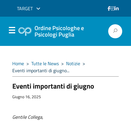
TARGET
Ordine Psicologhe e
Psicologi Puglia
Home
>
Tutte le News
>
Notizie
>
Eventi importanti di giugno...
Eventi importanti di giugno
Giugno 16, 2025
Gentile Collega,