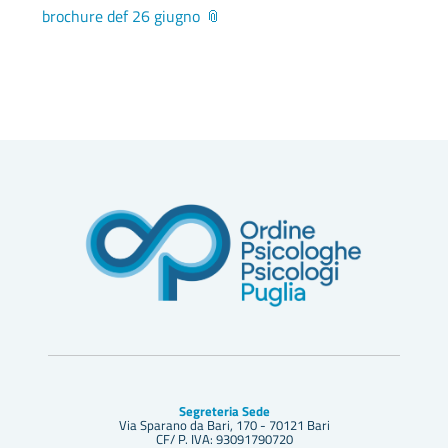
brochure def 26 giugno
Segreteria Sede
Via Sparano da Bari, 170 - 70121 Bari
CF/ P. IVA: 93091790720