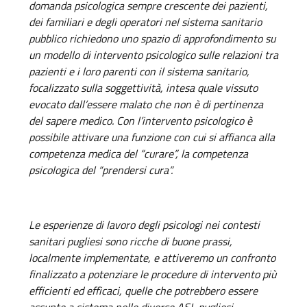
domanda psicologica sempre crescente dei pazienti,
dei familiari e degli operatori nel sistema sanitario
pubblico richiedono uno spazio di approfondimento su
un modello di intervento psicologico sulle relazioni tra
pazienti e i loro parenti con il sistema sanitario,
focalizzato sulla soggettività, intesa quale vissuto
evocato dall’essere malato che non è di pertinenza
del sapere medico. Con l’intervento psicologico è
possibile attivare una funzione con cui si affianca alla
competenza medica del “curare”, la competenza
psicologica del “prendersi cura”.
Le esperienze di lavoro degli psicologi nei contesti
sanitari pugliesi sono ricche di buone prassi,
localmente implementate, e attiveremo un confronto
finalizzato a potenziare le procedure di intervento più
efficienti ed efficaci, quelle che potrebbero essere