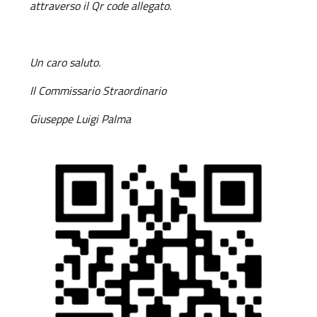
attraverso il Qr code allegato.
Un caro saluto.
Il Commissario Straordinario
Giuseppe Luigi Palma