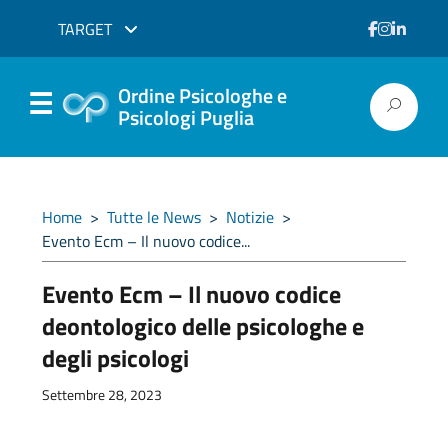
TARGET
Ordine Psicologhe e
Psicologi Puglia
Home
>
Tutte le News
>
Notizie
>
Evento Ecm – Il nuovo codice...
Evento Ecm – Il nuovo codice
deontologico delle psicologhe e
degli psicologi
Settembre 28, 2023