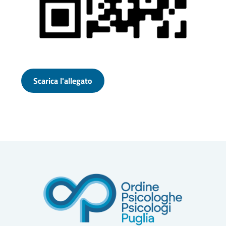
Scarica l'allegato