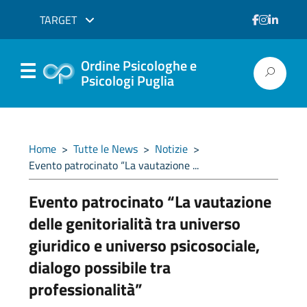
TARGET
Ordine Psicologhe e
Psicologi Puglia
Home
>
Tutte le News
>
Notizie
>
Evento patrocinato “La vautazione ...
Evento patrocinato “La vautazione
delle genitorialità tra universo
giuridico e universo psicosociale,
dialogo possibile tra
professionalità”