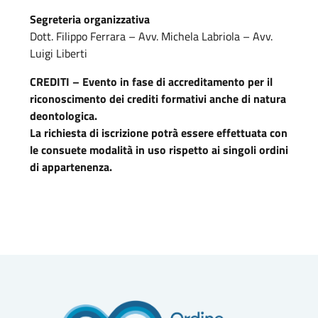
Segreteria organizzativa
Dott. Filippo Ferrara – Avv. Michela Labriola – Avv.
Luigi Liberti
CREDITI – Evento in fase di accreditamento per il
riconoscimento dei crediti formativi anche di natura
deontologica.
La richiesta di iscrizione potrà essere effettuata con
le consuete modalità in uso rispetto ai singoli ordini
di appartenenza.