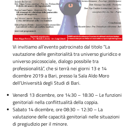
Vi invitiamo all’evento patrocinato dal titolo “La
vautazione delle genitorialità tra universo giuridico e
universo psicosociale, dialogo possibile tra
professionalità”, che si terrà nei giorni 13 e 14
dicembre 2019 a Bari, presso la Sala Aldo Moro
dell’Università degli Studi di Bari.
Venerdì 13 dicembre, ore 14:30 – 18:30 – Le funzioni
genitoriali nella conflittualità della coppia.
Sabato 14 dicembre, ore 08:30 – 12:30 – La
valutazione delle capacità genitoriali nelle situazioni
di pregiudizio per il minore.