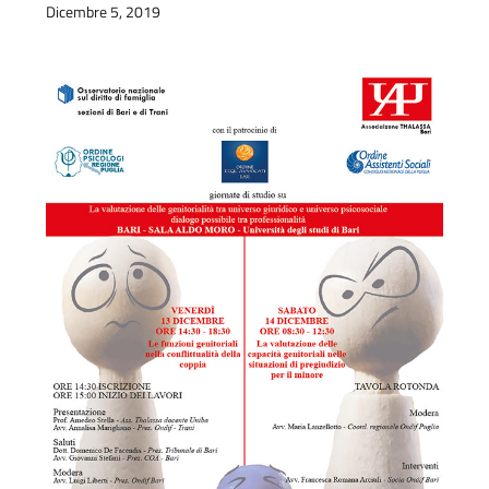
Dicembre 5, 2019