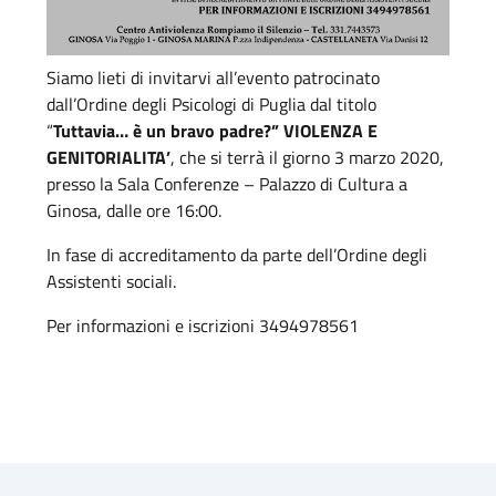
Siamo lieti di invitarvi all’evento patrocinato
dall’Ordine degli Psicologi di Puglia dal titolo
“
Tuttavia… è un bravo padre?” VIOLENZA E
GENITORIALITA’
, che si terrà il giorno 3 marzo 2020,
presso la Sala Conferenze – Palazzo di Cultura a
Ginosa, dalle ore 16:00.
In fase di accreditamento da parte dell’Ordine degli
Assistenti sociali.
Per informazioni e iscrizioni 3494978561