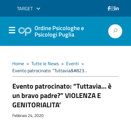
TARGET
Ordine Psicologhe e
Psicologi Puglia
Home
>
Tutte le News
>
Eventi
>
Evento patrocinato: “Tuttavia&#823...
Evento patrocinato: “Tuttavia… è
un bravo padre?” VIOLENZA E
GENITORIALITA’
Febbraio 24, 2020