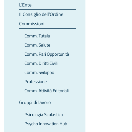
L’Ente
Il Consiglio dell’Ordine
Commissioni
Comm. Tutela
Comm. Salute
Comm. Pari Opportunità
Comm. Diritti Civili
Comm. Sviluppo
Professione
Comm. Attività Editoriali
Gruppi di lavoro
Psicologia Scolastica
Psycho Innovation Hub