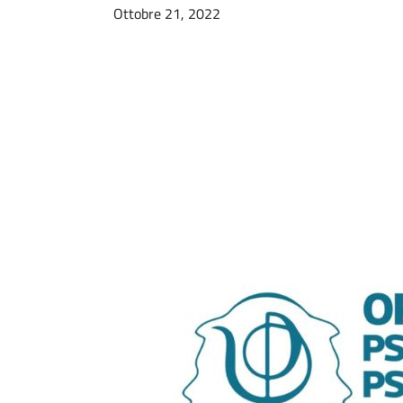
Ottobre 21, 2022