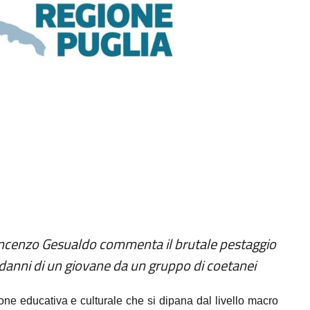
Vincenzo Gesualdo
commenta il brutale pestaggio
 danni di un giovane da un gruppo di coetanei
e educativa e culturale che si dipana dal livello macro