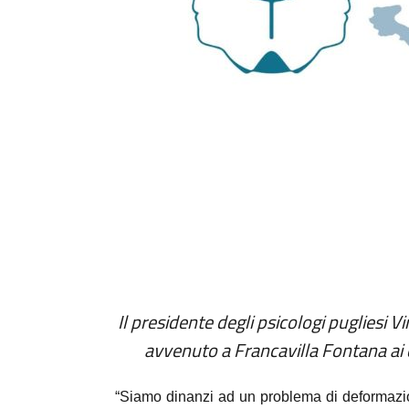
Il presidente degli psicologi pugliesi 
avvenuto a Francavilla Fontana
ai
“Siamo dinanzi ad un problema di deformazion