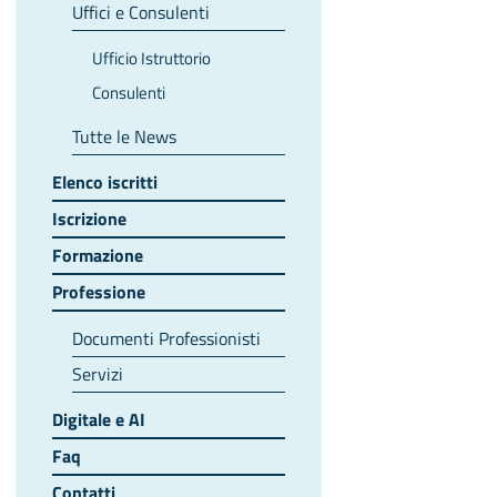
Uffici e Consulenti
Ufficio Istruttorio
Consulenti
Tutte le News
Elenco iscritti
Iscrizione
Formazione
Professione
Documenti Professionisti
Servizi
Digitale e AI
Faq
Contatti