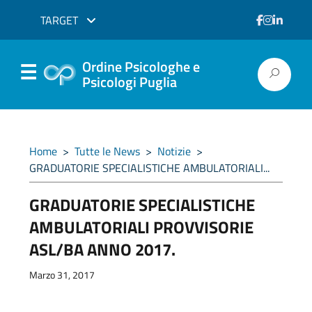
TARGET
Ordine Psicologhe e
Psicologi Puglia
Home
>
Tutte le News
>
Notizie
>
GRADUATORIE SPECIALISTICHE AMBULATORIALI...
GRADUATORIE SPECIALISTICHE
AMBULATORIALI PROVVISORIE
ASL/BA ANNO 2017.
Marzo 31, 2017