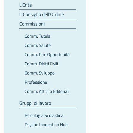
L’Ente
Il Consiglio dell’Ordine
Commissioni
Comm. Tutela
Comm. Salute
Comm. Pari Opportunità
Comm. Diritti Civili
Comm. Sviluppo
Professione
Comm. Attività Editoriali
Gruppi di lavoro
Psicologia Scolastica
Psycho Innovation Hub