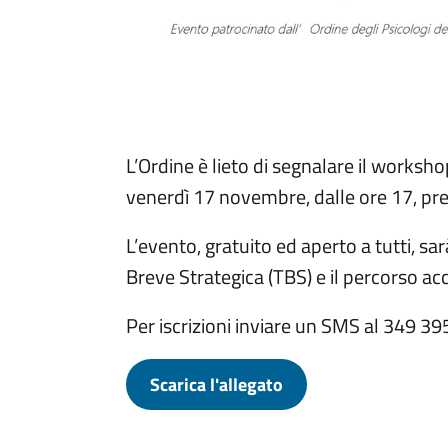
L’Ordine è lieto di segnalare il worksh
venerdì 17 novembre, dalle ore 17, pres
L’evento, gratuito ed aperto a tutti, sa
Breve Strategica (TBS) e il percorso a
Per iscrizioni inviare un SMS al 349 
Scarica l'allegato