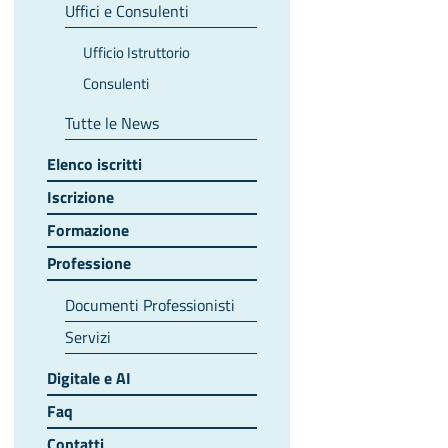
Uffici e Consulenti
Ufficio Istruttorio
Consulenti
Tutte le News
Elenco iscritti
Iscrizione
Formazione
Professione
Documenti Professionisti
Servizi
Digitale e AI
Faq
Contatti