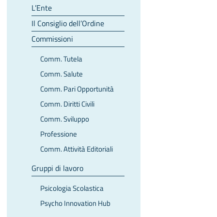
L’Ente
Il Consiglio dell’Ordine
Commissioni
Comm. Tutela
Comm. Salute
Comm. Pari Opportunità
Comm. Diritti Civili
Comm. Sviluppo
Professione
Comm. Attività Editoriali
Gruppi di lavoro
Psicologia Scolastica
Psycho Innovation Hub