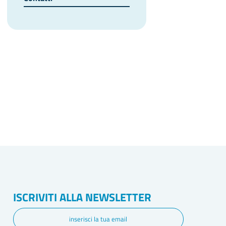
ISCRIVITI ALLA NEWSLETTER