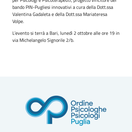
per Psicologi e Psicoterapeuti, progetto vincitore del
bando PIN-Pugliesi innovativi a cura della Dott.ssa
Valentina Gadaleta e della Dott.ssa Mariateresa
Volpe.
L’evento si terrà a Bari, lunedì 2 ottobre alle ore 19 in
via Michelangelo Signorile 2/b.