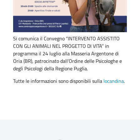
Si comunica il Convegno “INTERVENTO ASSISTITO
CON GLI ANIMALI NEL PROGETTO DI VITA” in
programma il 24 luglio alla Masseria Argentone di
Oria (BR), patrocinato dall’Ordine delle Psicologhe e
degli Psicologi della Regione Puglia.
Tutte le informazioni sono disponibili sulla
locandina
.