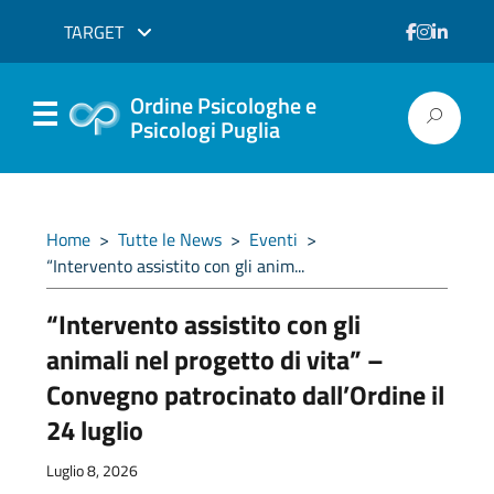
TARGET
Ordine Psicologhe e
Psicologi Puglia
Home
>
Tutte le News
>
Eventi
>
“Intervento assistito con gli anim...
“Intervento assistito con gli
animali nel progetto di vita” –
Convegno patrocinato dall’Ordine il
24 luglio
Luglio 8, 2026