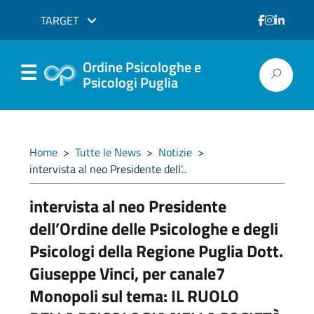
TARGET
Ordine Psicologhe e
Psicologi Puglia
Home
>
Tutte le News
>
Notizie
>
intervista al neo Presidente dell’...
intervista al neo Presidente
dell’Ordine delle Psicologhe e degli
Psicologi della Regione Puglia Dott.
Giuseppe Vinci, per canale7
Monopoli sul tema: IL RUOLO