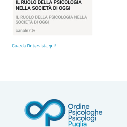
Guarda l’intervista qui!