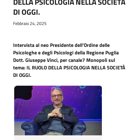
DELLA PSICOLOGIA NELLA SOCIETÀ
DI OGGI.
Febbraio 24, 2025
Intervista al neo Presidente dell’Ordine delle
Psicologhe e degli Psicologi della Regione Puglia
Dott. Giuseppe Vinci, per canale7 Monopoli sul
tema: IL RUOLO DELLA PSICOLOGIA NELLA SOCIETÀ
DI OGGI.