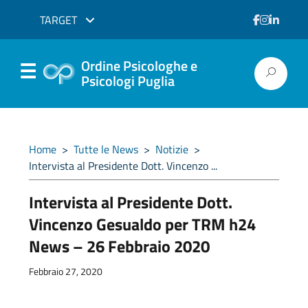
TARGET
Ordine Psicologhe e
Psicologi Puglia
Home
>
Tutte le News
>
Notizie
>
Intervista al Presidente Dott. Vincenzo ...
Intervista al Presidente Dott.
Vincenzo Gesualdo per TRM h24
News – 26 Febbraio 2020
Febbraio 27, 2020