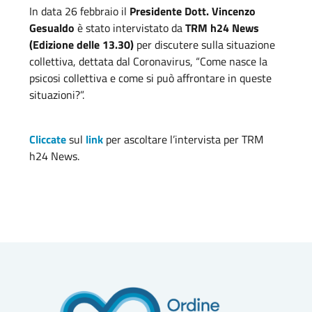
In data 26 febbraio il
Presidente Dott. Vincenzo
Gesualdo
è stato intervistato da
TRM h24 News
(Edizione delle 13.30)
per discutere sulla situazione
collettiva, dettata dal Coronavirus, “Come nasce la
psicosi collettiva e come si può affrontare in queste
situazioni?”.
Cliccate
sul
link
per ascoltare l’intervista per TRM
h24 News.