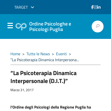
TARGET
Ordine Psicologhe e
Psicologi Puglia
Home
>
Tutte le News
>
Eventi
>
“La Psicoterapia Dinamica Interpersona...
“La Psicoterapia Dinamica
Interpersonale (D.I.T.)”
Marzo 31, 2017
l’Ordine degli Psicologi della Regione Puglia ha