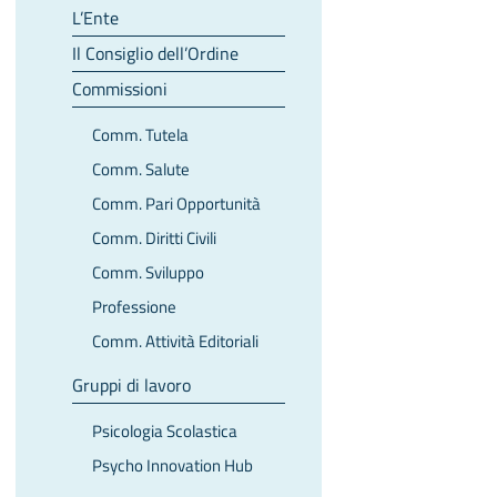
L’Ente
Il Consiglio dell’Ordine
Commissioni
Comm. Tutela
Comm. Salute
Comm. Pari Opportunità
Comm. Diritti Civili
Comm. Sviluppo
Professione
Comm. Attività Editoriali
Gruppi di lavoro
Psicologia Scolastica
Psycho Innovation Hub