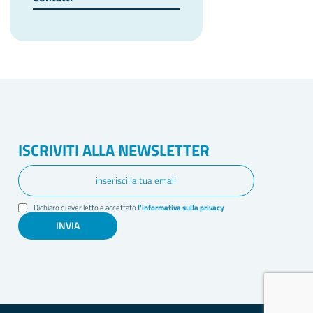
ISCRIVITI ALLA NEWSLETTER
Dichiaro di aver letto e accettato
l'informativa sulla privacy
INVIA