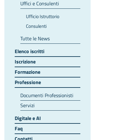
Uffici e Consulenti
Ufficio Istruttorio
Consulenti
Tutte le News
Elenco iscritti
Iscrizione
Formazione
Professione
Documenti Professionisti
Servizi
Digitale e AI
Faq
Contatti