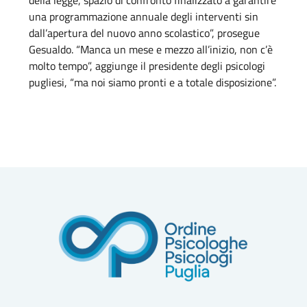
della legge, spazio di confronto finalizzato a garantire
una programmazione annuale degli interventi sin
dall’apertura del nuovo anno scolastico”, prosegue
Gesualdo. “Manca un mese e mezzo all’inizio, non c’è
molto tempo”, aggiunge il presidente degli psicologi
pugliesi, “ma noi siamo pronti e a totale disposizione”.