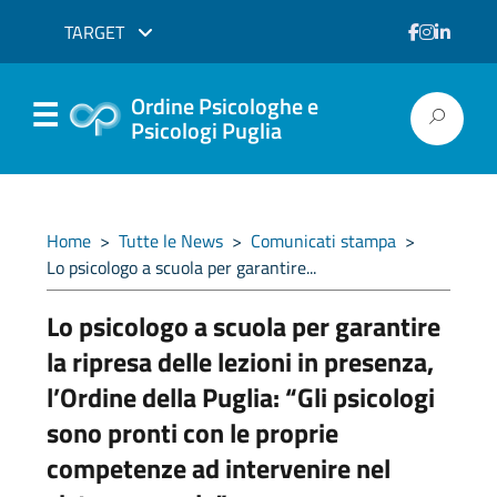
TARGET
Ordine Psicologhe e
Psicologi Puglia
Home
>
Tutte le News
>
Comunicati stampa
>
Lo psicologo a scuola per garantire...
Lo psicologo a scuola per garantire
la ripresa delle lezioni in presenza,
l’Ordine della Puglia: “Gli psicologi
sono pronti con le proprie
competenze ad intervenire nel