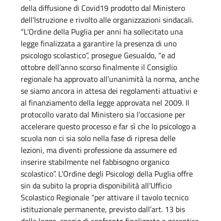
della diffusione di Covid19 prodotto dal Ministero
dell’Istruzione e rivolto alle organizzazioni sindacali.
“L’Ordine della Puglia per anni ha sollecitato una
legge finalizzata a garantire la presenza di uno
psicologo scolastico”, prosegue Gesualdo, “e ad
ottobre dell’anno scorso finalmente il Consiglio
regionale ha approvato all’unanimità la norma, anche
se siamo ancora in attesa dei regolamenti attuativi e
al finanziamento della legge approvata nel 2009. Il
protocollo varato dal Ministero sia l’occasione per
accelerare questo processo e far sì che lo psicologo a
scuola non ci sia solo nella fase di ripresa delle
lezioni, ma diventi professione da assumere ed
inserire stabilmente nel fabbisogno organico
scolastico”. L’Ordine degli Psicologi della Puglia offre
sin da subito la propria disponibilità all’Ufficio
Scolastico Regionale “per attivare il tavolo tecnico
istituzionale permanente, previsto dall’art. 13 bis