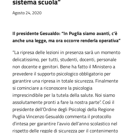
sistema scuola”
Agosto 24, 2020
Il presidente Gesualdo: “In Puglia siamo avanti, c’è
anche una legge, ma ora occorre renderla operativa”
“La ripresa delle lezioni in presenza sarà un momento
delicatissimo, per tutti, studenti, docenti, personale
non docente e genitori. Bene ha fatto il Ministero a
prevedere il supporto psicologico obbligatorio per
garantire una ripresa in totale sicurezza. Finalmente
si cominciare a riconoscere la psicologia
imprescindibile per la tutela della salute. Noi siamo
assolutamente pronti a fare la nostra parte”. Così il
presidente dell’Ordine degli Psicologi della Regione
Puglia Vincenzo Gesualdo commenta il protocollo
d’intesa per garantire l’avvio dell’anno scolastico nel
rispetto delle regole di sicurezza per il contenimento