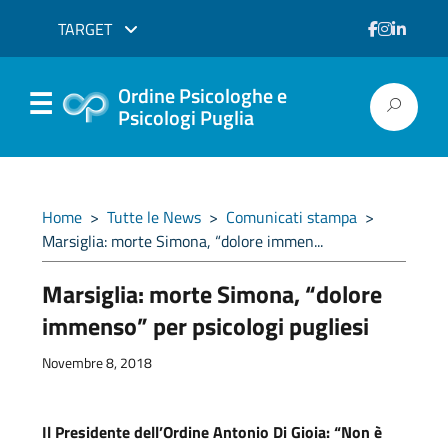
TARGET
Ordine Psicologhe e
Psicologi Puglia
Home
>
Tutte le News
>
Comunicati stampa
>
Marsiglia: morte Simona, “dolore immen...
Marsiglia: morte Simona, “dolore
immenso” per psicologi pugliesi
Novembre 8, 2018
Il Presidente dell’Ordine Antonio Di Gioia: “Non è