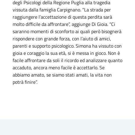
degli Psicologi della Regione Puglia alla tragedia
vissuta dalla famiglia Carpignano. “La strada per
raggiungere l’accettazione di questa perdita sarà
molto difficile da affrontare”, aggiunge Di Gioia. “Ci
saranno momenti di sconforto ai quali però bisognerà
rispondere con grande forza, con l’aiuto di amici,
parenti e supporto psicologico. Simona ha vissuto con
gioia e coraggio la sua età, si è messa in gioco. Non è
facile affrontare da soli il ricordo ed analizzare quanto
accaduto, ancora meno facile è accettarlo. Se
abbiamo amato, se siamo stati amati, la vita non
potrà finire”.