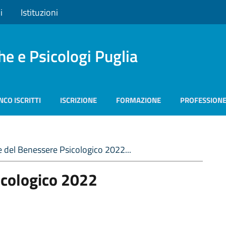
i
Istituzioni
he e Psicologi Puglia
NCO ISCRITTI
ISCRIZIONE
FORMAZIONE
PROFESSION
 del Benessere Psicologico 2022...
icologico 2022