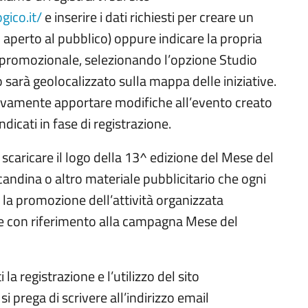
ico.it/
e inserire i dati richiesti per creare un
aperto al pubblico) oppure indicare la propria
 promozionale, selezionando l’opzione Studio
sarà geolocalizzato sulla mappa delle iniziative.
ivamente apportare modifiche all’evento creato
ndicati in fase di registrazione.
scaricare il logo della 13^ edizione del Mese del
andina o altro materiale pubblicitario che ogni
la promozione dell’attività organizzata
 e con riferimento alla campagna Mese del
 la registrazione e l’utilizzo del sito
prega di scrivere all’indirizzo email