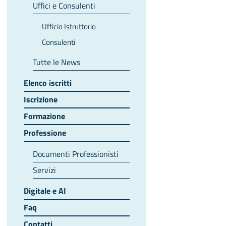
Uffici e Consulenti
Ufficio Istruttorio
Consulenti
Tutte le News
Elenco iscritti
Iscrizione
Formazione
Professione
Documenti Professionisti
Servizi
Digitale e AI
Faq
Contatti