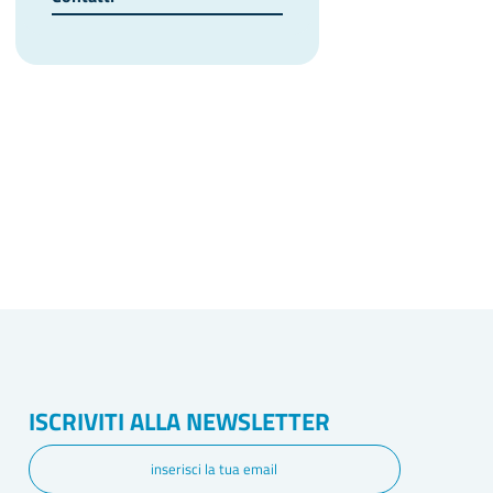
ISCRIVITI ALLA NEWSLETTER