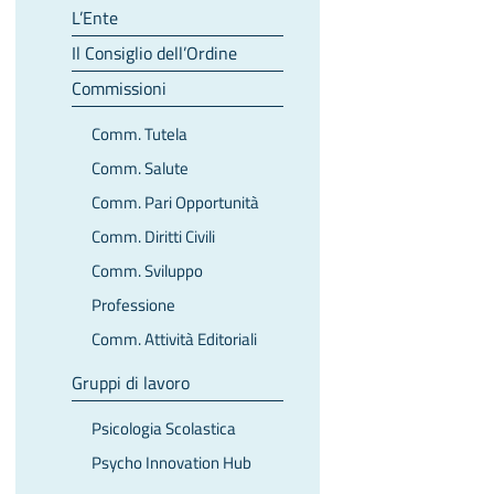
L’Ente
Il Consiglio dell’Ordine
Commissioni
Comm. Tutela
Comm. Salute
Comm. Pari Opportunità
Comm. Diritti Civili
Comm. Sviluppo
Professione
Comm. Attività Editoriali
Gruppi di lavoro
Psicologia Scolastica
Psycho Innovation Hub