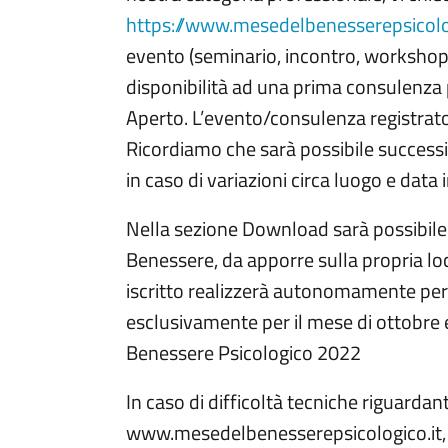
https://www.mesedelbenesserepsicolog
evento (seminario, incontro, workshop 
disponibilità ad una prima consulenza
Aperto. L’evento/consulenza registrato 
Ricordiamo che sarà possibile success
in caso di variazioni circa luogo e data i
Nella sezione Download sarà possibile 
Benessere, da apporre sulla propria loc
iscritto realizzerà autonomamente per 
esclusivamente per il mese di ottobre
Benessere Psicologico 2022
In caso di difficoltà tecniche riguardanti
www.mesedelbenesserepsicologico.it, si 