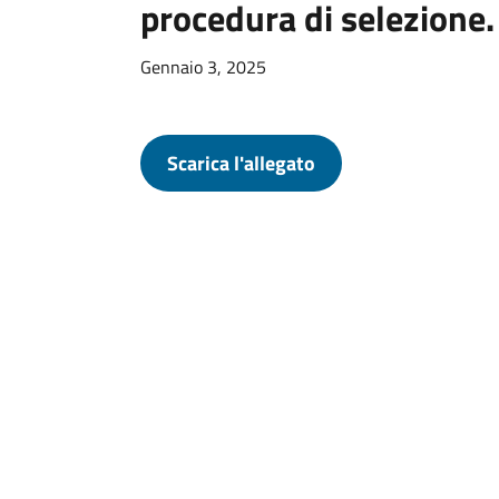
procedura di selezione.
Gennaio 3, 2025
Scarica l'allegato