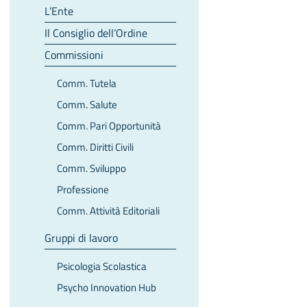
L’Ente
Il Consiglio dell’Ordine
Commissioni
Comm. Tutela
Comm. Salute
Comm. Pari Opportunità
Comm. Diritti Civili
Comm. Sviluppo
Professione
Comm. Attività Editoriali
Gruppi di lavoro
Psicologia Scolastica
Psycho Innovation Hub