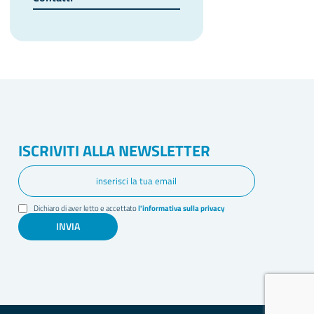
ISCRIVITI ALLA NEWSLETTER
Dichiaro di aver letto e accettato
l'informativa sulla privacy
INVIA