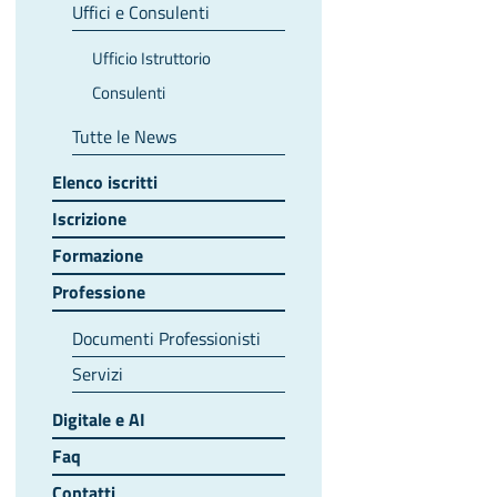
Uffici e Consulenti
Ufficio Istruttorio
Consulenti
Tutte le News
Elenco iscritti
Iscrizione
Formazione
Professione
Documenti Professionisti
Servizi
Digitale e AI
Faq
Contatti