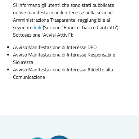
Si informano gli utenti che sono stati pubblicate
nuove manifestazioni di interesse nella sezione
Amministrazione Trasparente, raggiungibile al
seguente
link
(Sezione “Bandi di Gara e Contratti”,
Sottosezione “Avvisi Attivi”):
Avviso Manifestazione di Interesse DPO
Avviso Manifestazione di Interesse Responsabile
Sicurezza
Avviso Manifestazione di Interesse Addetto alla
Comunicazione