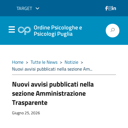
TARGET
Ordine Psicologhe e
Psicologi Puglia
Home
>
Tutte le News
>
Notizie
>
Nuovi avvisi pubblicati nella sezione Am...
Nuovi avvisi pubblicati nella
sezione Amministrazione
Trasparente
Giugno 25, 2026